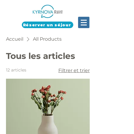
Réserver un séjour
Accueil
All Products
Tous les articles
12 articles
Filtrer et trier