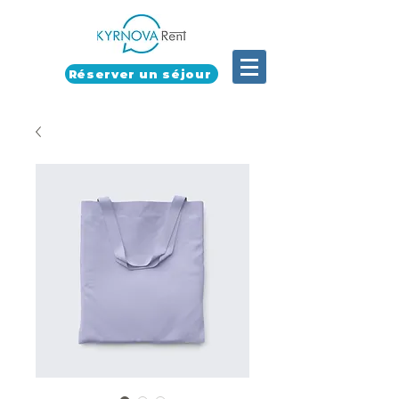
Réserver un séjour