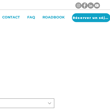
CONTACT
FAQ
ROADBOOK
Réserver un séjour