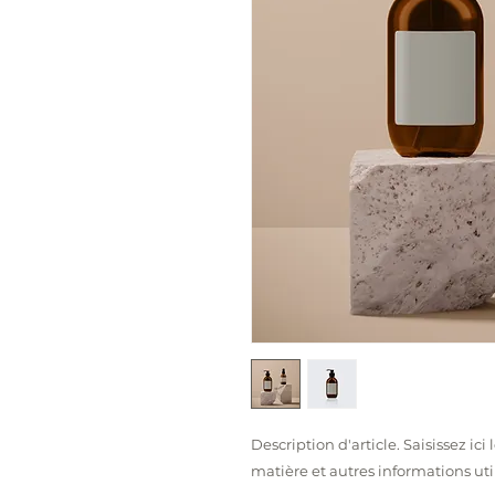
Description d'article. Saisissez ici le
matière et autres informations uti